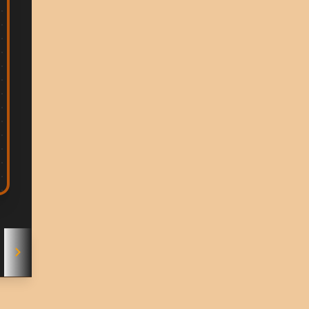
BẮN CÁ
THỂ THAO
PROMOTIONS