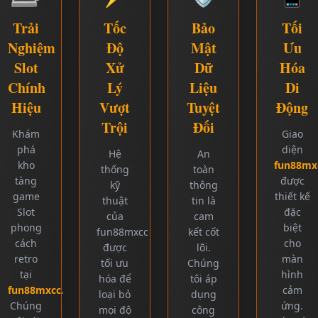
/2026 TranB*** thang lon 4,300,000 VND 🔥
/2026 TranDu*** no hu 61,000,000 VND 🚀
Trải
Tốc
Bảo
Tối
/2026 TranT*** no hu 45,500,000 VND 💥
Nghiệm
Độ
Mật
Ưu
/2026 TranC*** thang lon 3,300,000 VND 🔥
Slot
Xử
Dữ
Hóa
/2026 Ngu*** thang lon 1,600,000 VND 💰
Chính
Lý
Liệu
Di
/2026 TranPham*** rut tien thanh cong 8,000,000 VND 🏦
Hiệu
Vượt
Tuyệt
Động
/2026 TranLy*** thang lon 9,900,000 VND 💰
Trội
Đối
/2026 TranHoan*** no hu 24,500,000 VND 💥
Khám
Giao
/2026 TranPhan*** no hu 59,000,000 VND 🚀
phá
diện
Hệ
An
/2026 TranBu*** rut tien thanh cong 3,450,000 VND 🏦
kho
fun88mx
thống
toàn
/2026 TranLyA*** thang lon 6,500,000 VND 🔥
tàng
được
kỹ
thông
/2026 TranVuA*** thang lon 5,000,000 VND 💰
game
thiết kế
thuật
tin là
/2026 TranBui*** nhan thuong 100,000 VND 🎉
Slot
đặc
của
cam
phong
biệt
/2026 TranNgoA*** no hu 52,500,000 VND 🚀
fun88mxcc
kết cốt
cách
cho
/2026 TranDao*** no hu 35,500,000 VND 💥
được
lõi.
retro
màn
/2026 Nguy*** rut tien thanh cong 2,350,000 VND ✅
tối ưu
Chúng
tại
hình
hóa để
tôi áp
/2026 TranNguy*** rut tien thanh cong 5,400,000 VND 🏦
fun88mxcc
.
cảm
loại bỏ
dụng
/2026 TranNgoAn*** thang lon 6,000,000 VND 🔥
Chúng
ứng.
mọi độ
công
/2026 Nguye*** nhan hoan tra 750,000 VND 💵