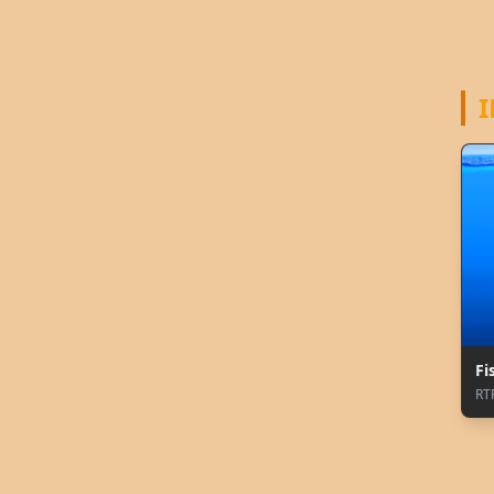
I
Fi
RT