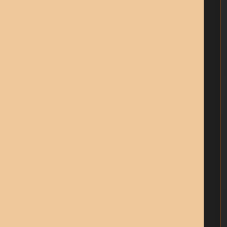
29/06
29/06
29/06
29/06
29/06
29/06
29/06
29/06
29/06
29/06
29/06
29/06
29/06
29/06
29/06
29/06
29/06
29/06
29/06