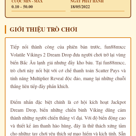
CƯỢC MIN - MAX
NGÀY PHÁT HÀNH
0.10 - 50.00
18/05/2022
GIỚI THIỆU TRÒ CHƠI
Tiếp nối thành công của phiên bản trước, fun88mxcc
Volatile Vikings 2 Dream Drop đưa người chơi trở lại vùng
biển Bắc Âu lạnh giá nhưng đầy kho báu. Tại fun88mxcc,
trò chơi này nổi bật với cơ chế thanh toán Scatter Pays và
tính năng Multiplier Reveal độc đáo, mang lại những chuỗi
thắng liên tiếp đầy phấn khích.
Điểm nhấn đặc biệt chính là cơ hội kích hoạt Jackpot
Dream Drop, biến những chiến binh Viking dũng cảm
thành những người chiến thắng vĩ đại. Với độ biến động cao
và thiết kế âm thanh hào hùng, đây là thử thách xứng tầm
cho những tay chơi yêu thích sự mạo hiểm và kịch tính. Sẵn