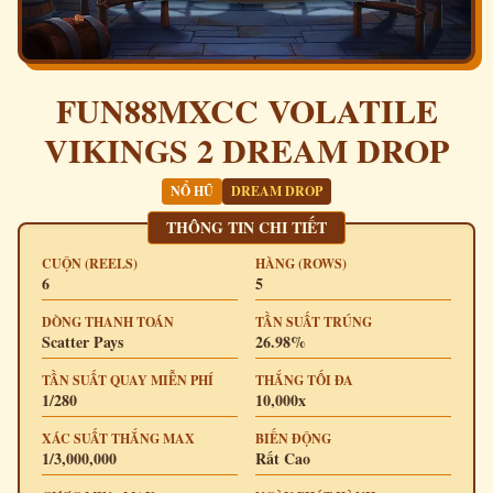
FUN88MXCC VOLATILE
VIKINGS 2 DREAM DROP
NỔ HŨ
DREAM DROP
THÔNG TIN CHI TIẾT
CUỘN (REELS)
HÀNG (ROWS)
6
5
DÒNG THANH TOÁN
TẦN SUẤT TRÚNG
Scatter Pays
26.98%
TẦN SUẤT QUAY MIỄN PHÍ
THẮNG TỐI ĐA
1/280
10,000x
XÁC SUẤT THẮNG MAX
BIẾN ĐỘNG
1/3,000,000
Rất Cao